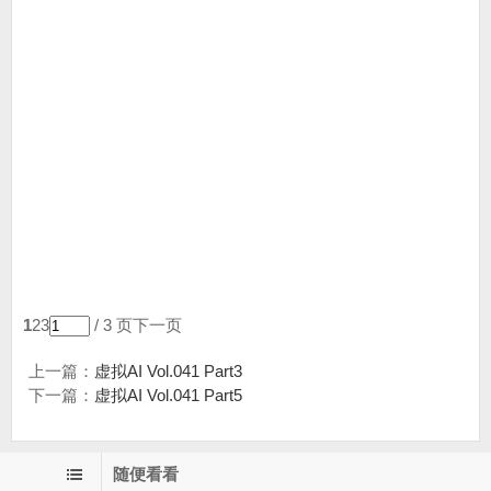
1
23
/ 3 页
下一页
上一篇：
虚拟AI Vol.041 Part3
下一篇：
虚拟AI Vol.041 Part5
随便看看